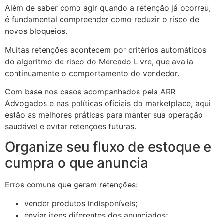
Além de saber como agir quando a retenção já ocorreu,
é fundamental compreender como reduzir o risco de
novos bloqueios.
Muitas retenções acontecem por critérios automáticos
do algoritmo de risco do Mercado Livre, que avalia
continuamente o comportamento do vendedor.
Com base nos casos acompanhados pela ARR
Advogados e nas políticas oficiais do marketplace, aqui
estão as melhores práticas para manter sua operação
saudável e evitar retenções futuras.
Organize seu fluxo de estoque e
cumpra o que anuncia
Erros comuns que geram retenções:
vender produtos indisponíveis;
enviar itens diferentes dos anunciados;