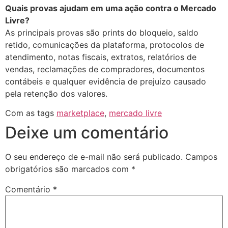
Quais provas ajudam em uma ação contra o Mercado
Livre?
As principais provas são prints do bloqueio, saldo
retido, comunicações da plataforma, protocolos de
atendimento, notas fiscais, extratos, relatórios de
vendas, reclamações de compradores, documentos
contábeis e qualquer evidência de prejuízo causado
pela retenção dos valores.
Com as tags
marketplace
,
mercado livre
Deixe um comentário
O seu endereço de e-mail não será publicado.
Campos
obrigatórios são marcados com
*
Comentário
*