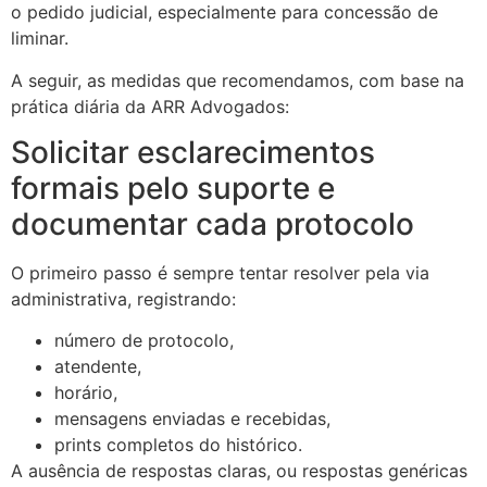
o pedido judicial, especialmente para concessão de
liminar.
A seguir, as medidas que recomendamos, com base na
prática diária da ARR Advogados:
Solicitar esclarecimentos
formais pelo suporte e
documentar cada protocolo
O primeiro passo é sempre tentar resolver pela via
administrativa, registrando:
número de protocolo,
atendente,
horário,
mensagens enviadas e recebidas,
prints completos do histórico.
A ausência de respostas claras, ou respostas genéricas