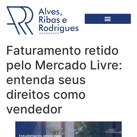
Faturamento retido
pelo Mercado Livre:
entenda seus
direitos como
vendedor