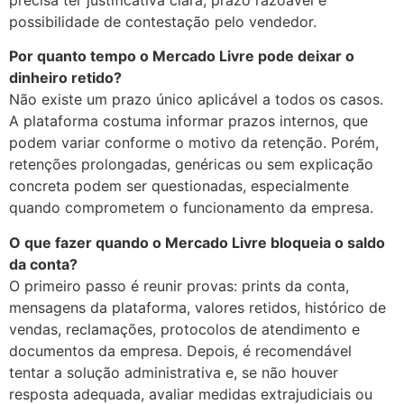
precisa ter justificativa clara, prazo razoável e
possibilidade de contestação pelo vendedor.
Por quanto tempo o Mercado Livre pode deixar o
dinheiro retido?
Não existe um prazo único aplicável a todos os casos.
A plataforma costuma informar prazos internos, que
podem variar conforme o motivo da retenção. Porém,
retenções prolongadas, genéricas ou sem explicação
concreta podem ser questionadas, especialmente
quando comprometem o funcionamento da empresa.
O que fazer quando o Mercado Livre bloqueia o saldo
da conta?
O primeiro passo é reunir provas: prints da conta,
mensagens da plataforma, valores retidos, histórico de
vendas, reclamações, protocolos de atendimento e
documentos da empresa. Depois, é recomendável
tentar a solução administrativa e, se não houver
resposta adequada, avaliar medidas extrajudiciais ou