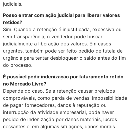
judiciais.
Posso entrar com ação judicial para liberar valores
retidos?
Sim. Quando a retenção é injustificada, excessiva ou
sem transparência, o vendedor pode buscar
judicialmente a liberação dos valores. Em casos
urgentes, também pode ser feito pedido de tutela de
urgência para tentar desbloquear o saldo antes do fim
do processo.
É possível pedir indenização por faturamento retido
no Mercado Livre?
Depende do caso. Se a retenção causar prejuízos
comprováveis, como perda de vendas, impossibilidade
de pagar fornecedores, danos à reputação ou
interrupção da atividade empresarial, pode haver
pedido de indenização por danos materiais, lucros
cessantes e, em algumas situações, danos morais.