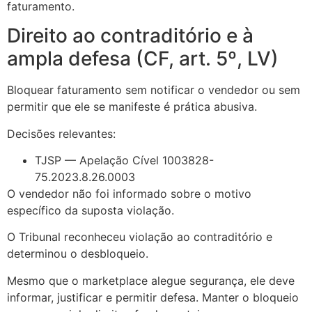
faturamento.
Direito ao contraditório e à
ampla defesa (CF, art. 5º, LV)
Bloquear faturamento sem notificar o vendedor ou sem
permitir que ele se manifeste é prática abusiva.
Decisões relevantes:
TJSP — Apelação Cível 1003828-
75.2023.8.26.0003
O vendedor não foi informado sobre o motivo
específico da suposta violação.
O Tribunal reconheceu violação ao contraditório e
determinou o desbloqueio.
Mesmo que o marketplace alegue segurança, ele deve
informar, justificar e permitir defesa. Manter o bloqueio