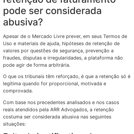
pode ser considerada
abusiva?
Apesar de o Mercado Livre prever, em seus Termos de
Uso e materiais de ajuda, hipóteses de retenção de
valores por questões de segurança, prevenção a
fraudes, disputas e irregularidades, a plataforma não
pode agir de forma arbitrária.
O que os tribunais têm reforçado, é que a retenção só é
legítima quando for proporcional, motivada e
comprovada.
Com base nos precedentes analisados e nos casos
reais atendidos pela ARR Advogados, a retenção
costuma ser considerada abusiva nas seguintes
situações: