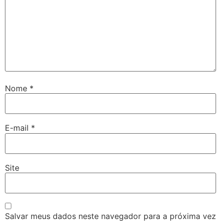
Nome
*
E-mail
*
Site
Salvar meus dados neste navegador para a próxima vez