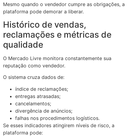
Mesmo quando o vendedor cumpre as obrigações, a
plataforma pode demorar a liberar.
Histórico de vendas,
reclamações e métricas de
qualidade
O Mercado Livre monitora constantemente sua
reputação como vendedor.
O sistema cruza dados de:
índice de reclamações;
entregas atrasadas;
cancelamentos;
divergência de anúncios;
falhas nos procedimentos logísticos.
Se esses indicadores atingirem níveis de risco, a
plataforma pode: