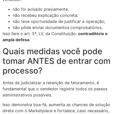
não foi avisado previamente;
não recebeu explicação concreta;
não teve oportunidade de justificar a operação;
não pôde enviar documentos comprobatórios.
Isso fere o art. 5º, LV, da Constituição:
contraditório e
ampla defesa
.
Quais medidas você pode
tomar ANTES de entrar com
processo?
Antes de judicializar a retenção de faturamento, é
fundamental que o vendedor registre todos os passos
administrativos possíveis.
Isso demonstra boa-fé, aumenta as chances de solução
direta com o Marketplace e fortalece, caso necessário,