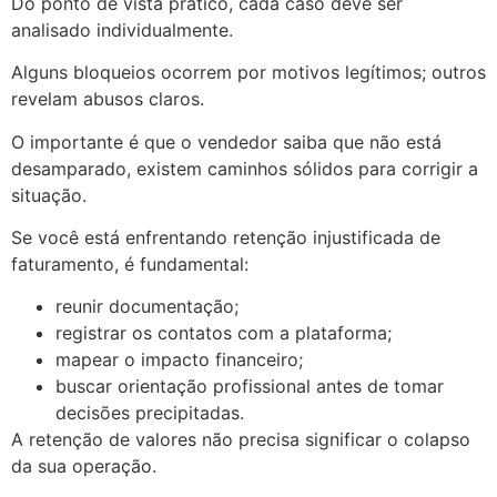
Do ponto de vista prático, cada caso deve ser
analisado individualmente.
Alguns bloqueios ocorrem por motivos legítimos; outros
revelam abusos claros.
O importante é que o vendedor saiba que não está
desamparado, existem caminhos sólidos para corrigir a
situação.
Se você está enfrentando retenção injustificada de
faturamento, é fundamental:
reunir documentação;
registrar os contatos com a plataforma;
mapear o impacto financeiro;
buscar orientação profissional antes de tomar
decisões precipitadas.
A retenção de valores não precisa significar o colapso
da sua operação.