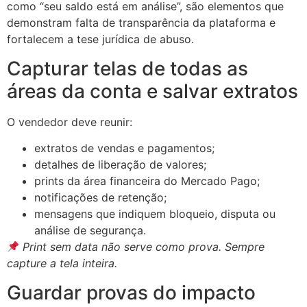
como “seu saldo está em análise”, são elementos que
demonstram falta de transparência da plataforma e
fortalecem a tese jurídica de abuso.
Capturar telas de todas as
áreas da conta e salvar extratos
O vendedor deve reunir:
extratos de vendas e pagamentos;
detalhes de liberação de valores;
prints da área financeira do Mercado Pago;
notificações de retenção;
mensagens que indiquem bloqueio, disputa ou
análise de segurança.
Print sem data não serve como prova. Sempre
capture a tela inteira.
Guardar provas do impacto