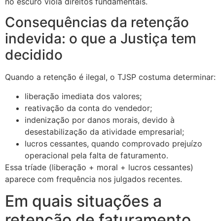
no escuro viola direitos fundamentais.
Consequências da retenção
indevida: o que a Justiça tem
decidido
Quando a retenção é ilegal, o TJSP costuma determinar:
liberação imediata dos valores;
reativação da conta do vendedor;
indenização por danos morais, devido à
desestabilização da atividade empresarial;
lucros cessantes, quando comprovado prejuízo
operacional pela falta de faturamento.
Essa tríade (liberação + moral + lucros cessantes)
aparece com frequência nos julgados recentes.
Em quais situações a
retenção de faturamento