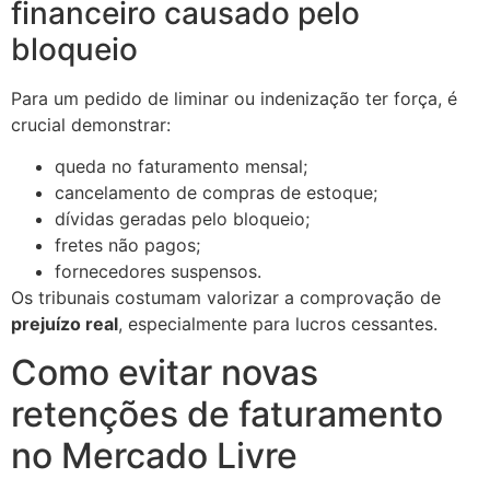
financeiro causado pelo
bloqueio
Para um pedido de liminar ou indenização ter força, é
crucial demonstrar:
queda no faturamento mensal;
cancelamento de compras de estoque;
dívidas geradas pelo bloqueio;
fretes não pagos;
fornecedores suspensos.
Os tribunais costumam valorizar a comprovação de
prejuízo real
, especialmente para lucros cessantes.
Como evitar novas
retenções de faturamento
no Mercado Livre