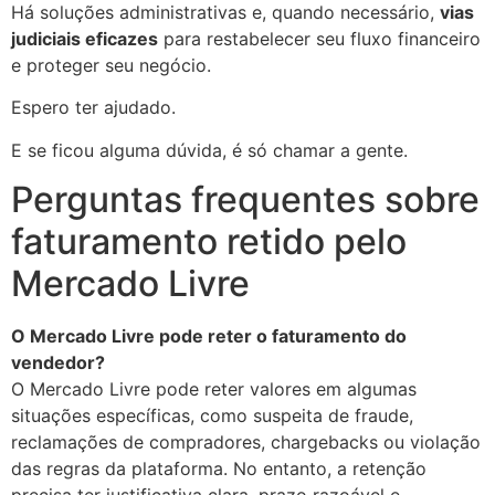
Há soluções administrativas e, quando necessário,
vias
judiciais eficazes
para restabelecer seu fluxo financeiro
e proteger seu negócio.
Espero ter ajudado.
E se ficou alguma dúvida, é só chamar a gente.
Perguntas frequentes sobre
faturamento retido pelo
Mercado Livre
O Mercado Livre pode reter o faturamento do
vendedor?
O Mercado Livre pode reter valores em algumas
situações específicas, como suspeita de fraude,
reclamações de compradores, chargebacks ou violação
das regras da plataforma. No entanto, a retenção