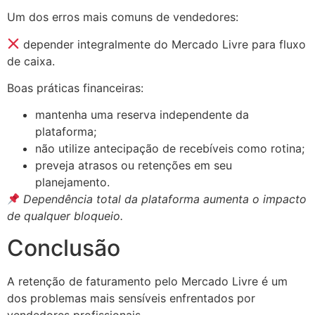
Um dos erros mais comuns de vendedores:
depender integralmente do Mercado Livre para fluxo
de caixa.
Boas práticas financeiras:
mantenha uma reserva independente da
plataforma;
não utilize antecipação de recebíveis como rotina;
preveja atrasos ou retenções em seu
planejamento.
Dependência total da plataforma aumenta o impacto
de qualquer bloqueio.
Conclusão
A retenção de faturamento pelo Mercado Livre é um
dos problemas mais sensíveis enfrentados por
vendedores profissionais.