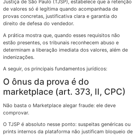
Justiça de São Paulo (TJSP), estabelece que a retenção
de valores só é legítima quando acompanhada de
provas concretas, justificativa clara e garantia do
direito de defesa do vendedor.
A prática mostra que, quando esses requisitos não
estão presentes, os tribunais reconhecem abuso e
determinam a liberação imediata dos valores, além de
indenizações.
A seguir, os principais fundamentos jurídicos:
O ônus da prova é do
marketplace (art. 373, II, CPC)
Não basta o Marketplace alegar fraude: ele deve
comprovar.
O TJSP é absoluto nesse ponto: suspeitas genéricas ou
prints internos da plataforma não justificam bloqueio de