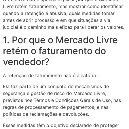
Livre retém faturamento, mas mostrar como identificar
quando a retenção é abusiva, quais medidas tomar
antes de abrir processo e em que situações a via
judicial é o caminho mais eficaz para liberar os valores.
1. Por que o Mercado Livre
retém o faturamento do
vendedor?
A retenção de faturamento não é aleatória.
Ela faz parte de um conjunto de mecanismos de
segurança e gestão de risco do Mercado Livre,
previstos nos Termos e Condições Gerais de Uso, nas
regras de processamento de pagamentos, e nas
políticas de reclamações e devoluções.
Essas medidas têm o objetivo declarado de proteger