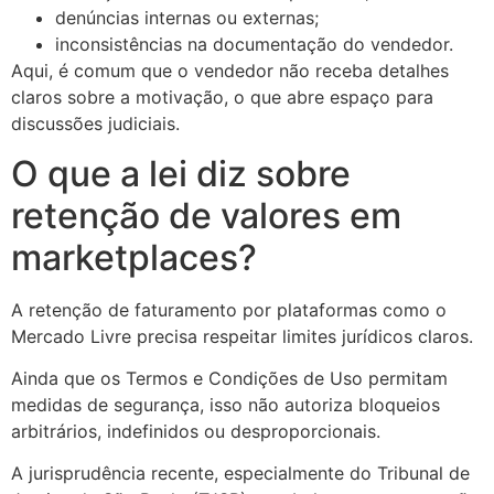
denúncias internas ou externas;
inconsistências na documentação do vendedor.
Aqui, é comum que o vendedor não receba detalhes
claros sobre a motivação, o que abre espaço para
discussões judiciais.
O que a lei diz sobre
retenção de valores em
marketplaces?
A retenção de faturamento por plataformas como o
Mercado Livre precisa respeitar limites jurídicos claros.
Ainda que os Termos e Condições de Uso permitam
medidas de segurança, isso não autoriza bloqueios
arbitrários, indefinidos ou desproporcionais.
A jurisprudência recente, especialmente do Tribunal de