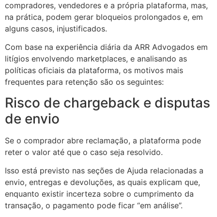
compradores, vendedores e a própria plataforma, mas,
na prática, podem gerar bloqueios prolongados e, em
alguns casos, injustificados.
Com base na experiência diária da ARR Advogados em
litígios envolvendo marketplaces, e analisando as
políticas oficiais da plataforma, os motivos mais
frequentes para retenção são os seguintes:
Risco de chargeback e disputas
de envio
Se o comprador abre reclamação, a plataforma pode
reter o valor até que o caso seja resolvido.
Isso está previsto nas seções de Ajuda relacionadas a
envio, entregas e devoluções, as quais explicam que,
enquanto existir incerteza sobre o cumprimento da
transação, o pagamento pode ficar “em análise”.