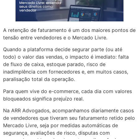
A retenção de faturamento é um dos maiores pontos de
tensão entre vendedores e o Mercado Livre.
Quando a plataforma decide segurar parte (ou até
todo) o valor das vendas, o impacto é imediato: falta
de fluxo de caixa, estoque parado, risco de
inadimplência com fornecedores e, em muitos casos,
paralisação total da operação.
Para quem vive do e-commerce, cada dia com valores
bloqueados significa prejuízo real.
Na ARR Advogados, acompanhamos diariamente casos
de vendedores que tiveram seu faturamento retido pelo
Mercado Livre, seja por medidas automáticas de
segurança, avaliações de risco, disputas com