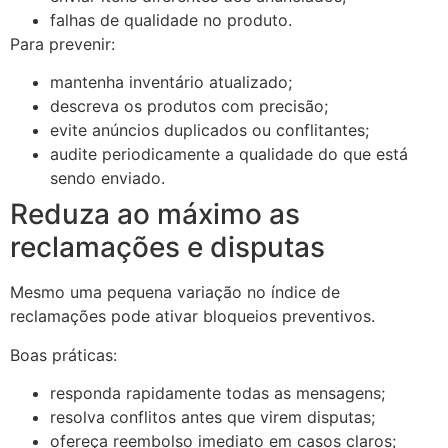
falhas de qualidade no produto.
Para prevenir:
mantenha inventário atualizado;
descreva os produtos com precisão;
evite anúncios duplicados ou conflitantes;
audite periodicamente a qualidade do que está
sendo enviado.
Reduza ao máximo as
reclamações e disputas
Mesmo uma pequena variação no índice de
reclamações pode ativar bloqueios preventivos.
Boas práticas:
responda rapidamente todas as mensagens;
resolva conflitos antes que virem disputas;
ofereça reembolso imediato em casos claros;