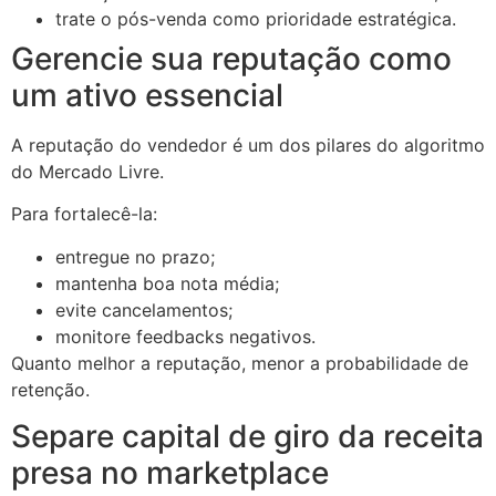
trate o pós-venda como prioridade estratégica.
Gerencie sua reputação como
um ativo essencial
A reputação do vendedor é um dos pilares do algoritmo
do Mercado Livre.
Para fortalecê-la:
entregue no prazo;
mantenha boa nota média;
evite cancelamentos;
monitore feedbacks negativos.
Quanto melhor a reputação, menor a probabilidade de
retenção.
Separe capital de giro da receita
presa no marketplace