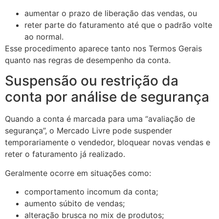
aumentar o prazo de liberação das vendas, ou
reter parte do faturamento até que o padrão volte
ao normal.
Esse procedimento aparece tanto nos Termos Gerais
quanto nas regras de desempenho da conta.
Suspensão ou restrição da
conta por análise de segurança
Quando a conta é marcada para uma “avaliação de
segurança”, o Mercado Livre pode suspender
temporariamente o vendedor, bloquear novas vendas e
reter o faturamento já realizado.
Geralmente ocorre em situações como:
comportamento incomum da conta;
aumento súbito de vendas;
alteração brusca no mix de produtos;