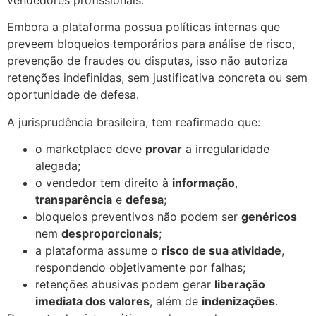
Embora a plataforma possua políticas internas que
preveem bloqueios temporários para análise de risco,
prevenção de fraudes ou disputas, isso não autoriza
retenções indefinidas, sem justificativa concreta ou sem
oportunidade de defesa.
A jurisprudência brasileira, tem reafirmado que:
o marketplace deve
provar
a irregularidade
alegada;
o vendedor tem direito à
informação
,
transparência
e
defesa
;
bloqueios preventivos não podem ser
genéricos
nem
desproporcionais
;
a plataforma assume o
risco de sua atividade
,
respondendo objetivamente por falhas;
retenções abusivas podem gerar
liberação
imediata dos valores
, além de
indenizações
.