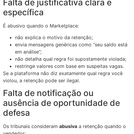
Falta de justificativa clara e
específica
É abusivo quando o Marketplace:
não explica o motivo da retenção;
envia mensagens genéricas como “seu saldo está
em análise”;
não detalha qual regra foi supostamente violada;
restringe valores com base em suspeitas vagas.
Se a plataforma não diz
exatamente
qual regra você
violou, a retenção pode ser ilegal.
Falta de notificação ou
ausência de oportunidade de
defesa
Os tribunais consideram
abusiva
a retenção quando o
vendedor: