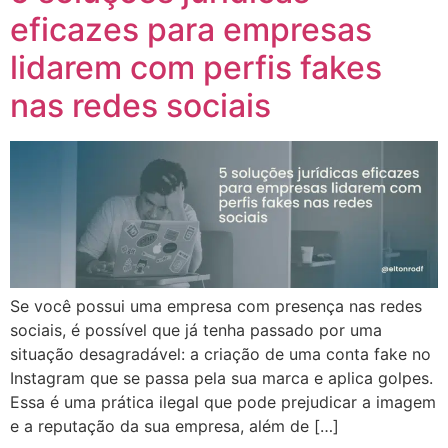
eficazes para empresas
lidarem com perfis fakes
nas redes sociais
Se você possui uma empresa com presença nas redes
sociais, é possível que já tenha passado por uma
situação desagradável: a criação de uma conta fake no
Instagram que se passa pela sua marca e aplica golpes.
Essa é uma prática ilegal que pode prejudicar a imagem
e a reputação da sua empresa, além de […]