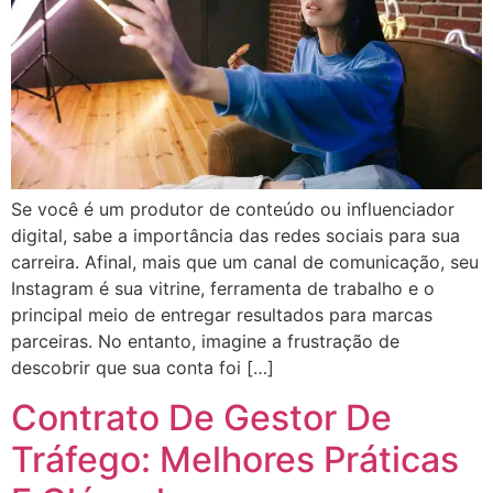
Se você é um produtor de conteúdo ou influenciador
digital, sabe a importância das redes sociais para sua
carreira. Afinal, mais que um canal de comunicação, seu
Instagram é sua vitrine, ferramenta de trabalho e o
principal meio de entregar resultados para marcas
parceiras. No entanto, imagine a frustração de
descobrir que sua conta foi […]
Contrato De Gestor De
Tráfego: Melhores Práticas