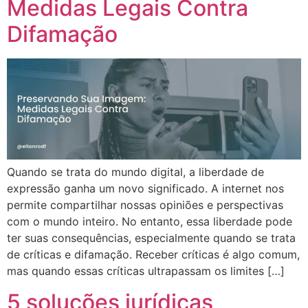
Medidas Legais Contra
Difamação
Quando se trata do mundo digital, a liberdade de
expressão ganha um novo significado. A internet nos
permite compartilhar nossas opiniões e perspectivas
com o mundo inteiro. No entanto, essa liberdade pode
ter suas consequências, especialmente quando se trata
de críticas e difamação. Receber críticas é algo comum,
mas quando essas críticas ultrapassam os limites […]
5 soluções jurídicas