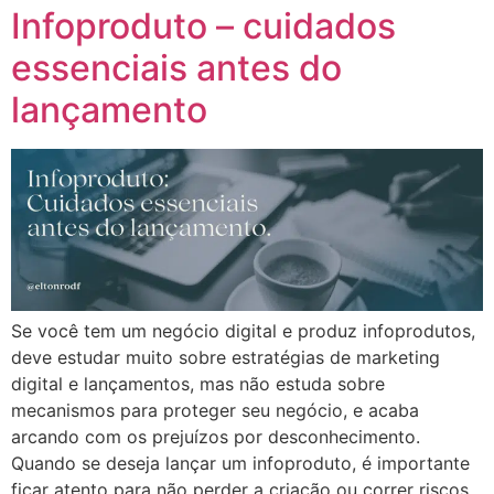
Infoproduto – cuidados
essenciais antes do
lançamento
Se você tem um negócio digital e produz infoprodutos,
deve estudar muito sobre estratégias de marketing
digital e lançamentos, mas não estuda sobre
mecanismos para proteger seu negócio, e acaba
arcando com os prejuízos por desconhecimento.
Quando se deseja lançar um infoproduto, é importante
ficar atento para não perder a criação ou correr riscos