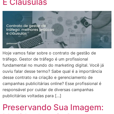
E Cláusulas
Hoje vamos falar sobre o contrato de gestão de
tráfego. Gestor de tráfego é um profissional
fundamental no mundo do marketing digital. Você já
ouviu falar desse termo? Sabe qual é a importância
desse contrato na criação e gerenciamento de
campanhas publicitárias online? Esse profissional é
responsável por cuidar de diversas campanhas
publicitárias voltadas para […]
Preservando Sua Imagem: