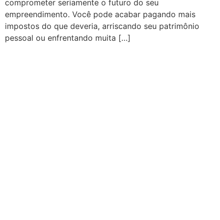
comprometer seriamente o futuro do seu
empreendimento. Você pode acabar pagando mais
impostos do que deveria, arriscando seu patrimônio
pessoal ou enfrentando muita […]