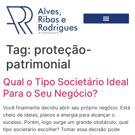
Tag:
proteção-
patrimonial
Qual o Tipo Societário Ideal
Para o Seu Negócio?
Você finalmente decidiu abrir seu próprio negócio. Está
cheio de ideias, planos e energia para alcançar o
sucesso. Porém, logo surge um grande obstáculo: qual
tipo societário escolher? Tomar essa decisão pode