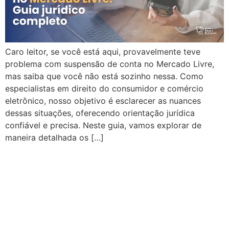
Caro leitor, se você está aqui, provavelmente teve
problema com suspensão de conta no Mercado Livre,
mas saiba que você não está sozinho nessa. Como
especialistas em direito do consumidor e comércio
eletrônico, nosso objetivo é esclarecer as nuances
dessas situações, oferecendo orientação jurídica
confiável e precisa. Neste guia, vamos explorar de
maneira detalhada os […]