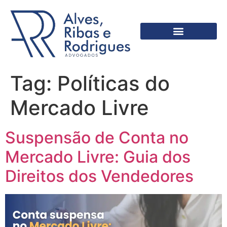
Tag:
Políticas do
Mercado Livre
Suspensão de Conta no
Mercado Livre: Guia dos
Direitos dos Vendedores