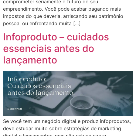
comprometer seriamente o futuro do seu
empreendimento. Você pode acabar pagando mais
impostos do que deveria, arriscando seu patrimônio
pessoal ou enfrentando muita […]
Infoproduto – cuidados
essenciais antes do
lançamento
Se você tem um negócio digital e produz infoprodutos,
deve estudar muito sobre estratégias de marketing
digital e lançamentos, mas não estuda sobre