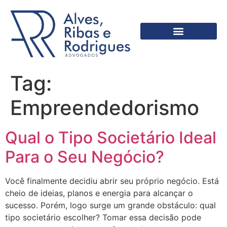
Tag:
Empreendedorismo
Qual o Tipo Societário Ideal
Para o Seu Negócio?
Você finalmente decidiu abrir seu próprio negócio. Está
cheio de ideias, planos e energia para alcançar o
sucesso. Porém, logo surge um grande obstáculo: qual
tipo societário escolher? Tomar essa decisão pode