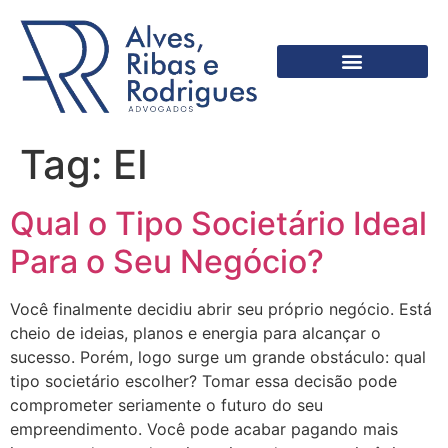
Tag:
EI
Qual o Tipo Societário Ideal
Para o Seu Negócio?
Você finalmente decidiu abrir seu próprio negócio. Está
cheio de ideias, planos e energia para alcançar o
sucesso. Porém, logo surge um grande obstáculo: qual
tipo societário escolher? Tomar essa decisão pode
comprometer seriamente o futuro do seu
empreendimento. Você pode acabar pagando mais