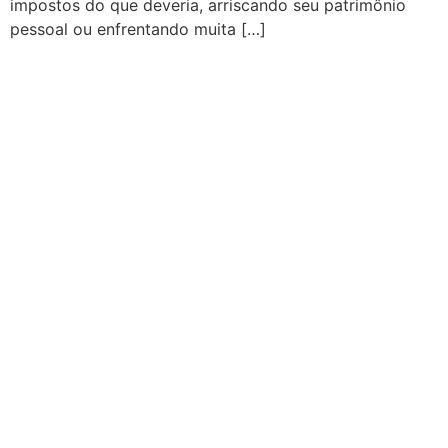
impostos do que deveria, arriscando seu patrimônio
pessoal ou enfrentando muita […]