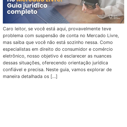
Caro leitor, se você está aqui, provavelmente teve
problema com suspensão de conta no Mercado Livre,
mas saiba que você não está sozinho nessa. Como
especialistas em direito do consumidor e comércio
eletrônico, nosso objetivo é esclarecer as nuances
dessas situações, oferecendo orientação jurídica
confiável e precisa. Neste guia, vamos explorar de
maneira detalhada os […]