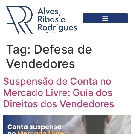
Tag:
Defesa de
Vendedores
Suspensão de Conta no
Mercado Livre: Guia dos
Direitos dos Vendedores